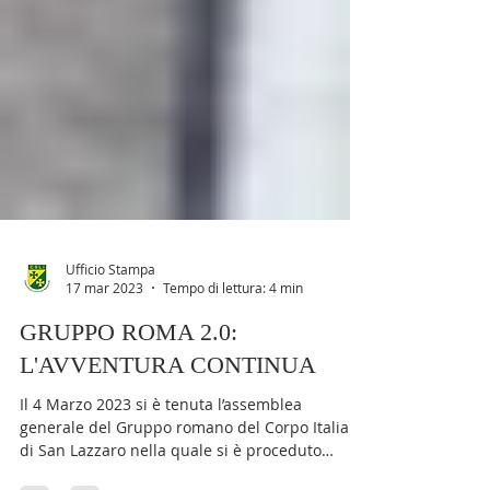
Ufficio Stampa
17 mar 2023
Tempo di lettura: 4 min
GRUPPO ROMA 2.0:
L'AVVENTURA CONTINUA
Il 4 Marzo 2023 si è tenuta l’assemblea
generale del Gruppo romano del Corpo Italiano