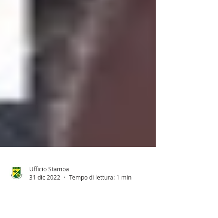
Ufficio Stampa