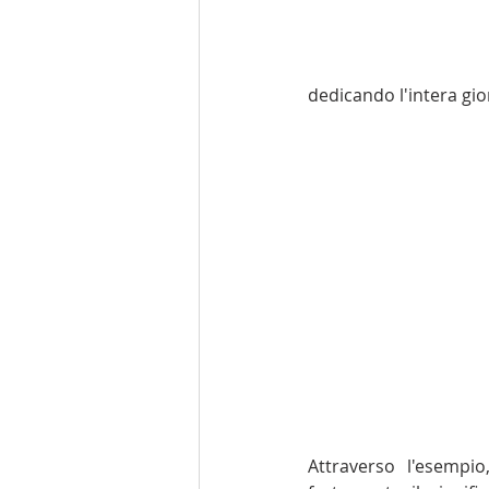
dedicando l'intera gio
Attraverso l'esempio