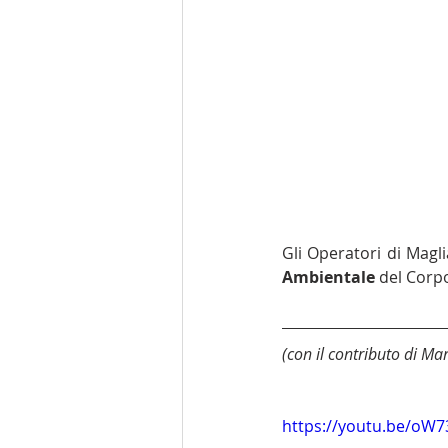
Gli Operatori di Mag
Ambientale
 del Corp
(con il contributo di Mar
https://youtu.be/oW