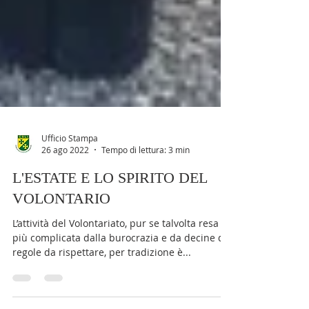
Ufficio Stampa
26 ago 2022
Tempo di lettura: 3 min
L'ESTATE E LO SPIRITO DEL
VOLONTARIO
L’attività del Volontariato, pur se talvolta resa