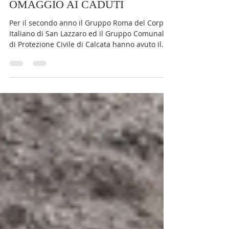
Ufficio Stampa
13 nov 2022
Tempo di lettura: 1 min
OMAGGIO AI CADUTI
Per il secondo anno il Gruppo Roma del Corpo
Italiano di San Lazzaro ed il Gruppo Comunale
di Protezione Civile di Calcata hanno avuto il...