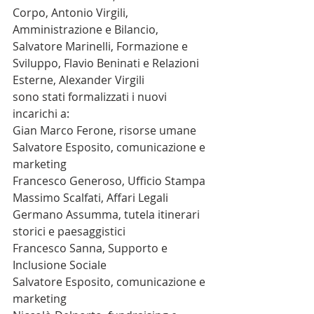
Corpo, Antonio Virgili, 
Amministrazione e Bilancio, 
Salvatore Marinelli, Formazione e 
Sviluppo, Flavio Beninati e Relazioni 
Esterne, Alexander Virgili
sono stati formalizzati i nuovi 
incarichi a:
Gian Marco Ferone, risorse umane
Salvatore Esposito, comunicazione e 
marketing
Francesco Generoso, Ufficio Stampa
Massimo Scalfati, Affari Legali
Germano Assumma, tutela itinerari 
storici e paesaggistici
Francesco Sanna, Supporto e 
Inclusione Sociale
Salvatore Esposito, comunicazione e 
marketing