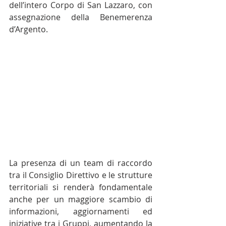
dell’intero Corpo di San Lazzaro, con 
assegnazione della Benemerenza 
d’Argento.
La presenza di un team di raccordo 
tra il Consiglio Direttivo e le strutture 
territoriali si renderà fondamentale 
anche per un maggiore scambio di 
informazioni, aggiornamenti ed 
iniziative tra i Gruppi, aumentando la 