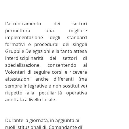
L’accentramento dei settori 
permetterà una migliore 
implementazione degli standard 
formativi e procedurali dei singoli 
Gruppi e Delegazioni e la tanto attesa 
interdisciplinarità dei settori di 
specializzazione, consentendo ai 
Volontari di seguire corsi e ricevere 
attestazioni anche differenti (ma 
sempre integrative e non sostitutive) 
rispetto alla peculiarità operativa 
adottata a livello locale.
Durante la giornata, in aggiunta ai 
ruoli istituzionali di, Comandante di 