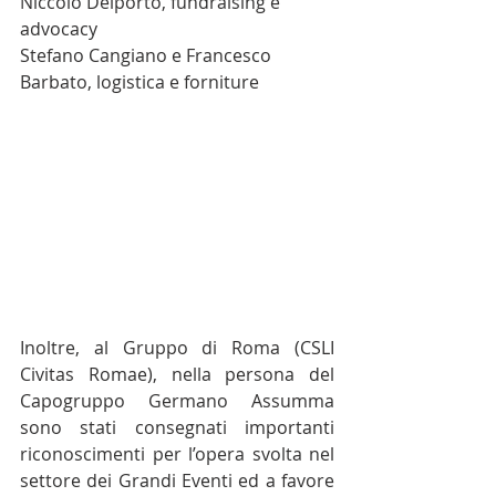
Niccolò Delporto, fundraising e 
advocacy
Stefano Cangiano e Francesco 
Barbato, logistica e forniture
Inoltre, al Gruppo di Roma (CSLI 
Civitas Romae), nella persona del 
Capogruppo Germano Assumma 
sono stati consegnati importanti 
riconoscimenti per l’opera svolta nel 
settore dei Grandi Eventi ed a favore 