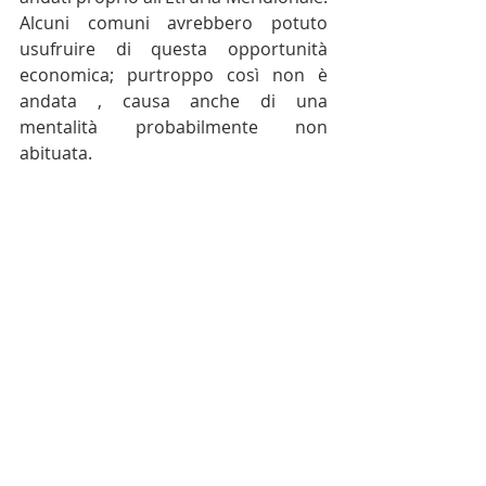
Alcuni comuni avrebbero potuto 
usufruire di questa opportunità 
economica; purtroppo così non è 
andata , causa anche di una 
mentalità probabilmente non 
abituata.