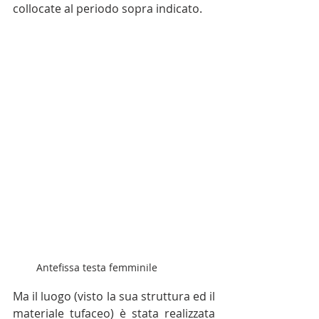
collocate al periodo sopra indicato. 
Antefissa testa femminile
Ma il luogo (visto la sua struttura ed il 
materiale tufaceo) è stata realizzata 