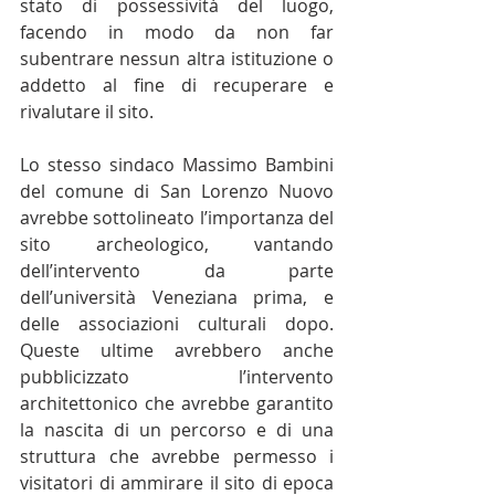
stato di possessività del luogo, 
facendo in modo da non far 
subentrare nessun altra istituzione o 
addetto al fine di recuperare e 
rivalutare il sito.
Lo stesso sindaco Massimo Bambini 
del comune di San Lorenzo Nuovo 
avrebbe sottolineato l’importanza del 
sito archeologico, vantando 
dell’intervento da parte 
dell’università Veneziana prima, e 
delle associazioni culturali dopo. 
Queste ultime avrebbero anche 
pubblicizzato l’intervento 
architettonico che avrebbe garantito 
la nascita di un percorso e di una 
struttura che avrebbe permesso i 
visitatori di ammirare il sito di epoca 