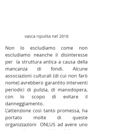
vasca ripulita nel 2016
Non lo escludiamo come non 
escludiamo neanche il disinteresse 
per  la struttura antica a causa della 
mancanza di fondi. Alcune 
associazioni culturali (di cui non farò 
nome) avrebbero garantito interventi 
periodici di pulizia, di manodopera, 
con lo scopo di evitare il 
danneggiamento.
L’attenzione così tanto promessa, ha 
portato molte di queste 
organizzazioni  ONLUS ad avere uno 