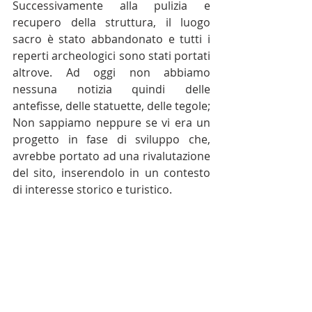
Successivamente alla pulizia e 
recupero della struttura, il luogo 
sacro è stato abbandonato e tutti i 
reperti archeologici sono stati portati 
altrove. Ad oggi non abbiamo 
nessuna notizia quindi delle 
antefisse, delle statuette, delle tegole; 
Non sappiamo neppure se vi era un 
progetto in fase di sviluppo che, 
avrebbe portato ad una rivalutazione 
del sito, inserendolo in un contesto 
di interesse storico e turistico.