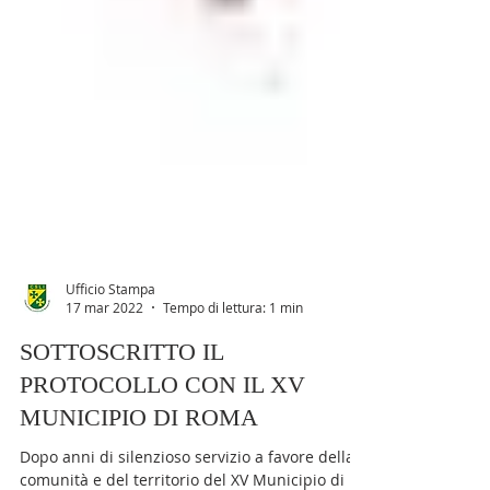
Ufficio Stampa
17 mar 2022
Tempo di lettura: 1 min
SOTTOSCRITTO IL
PROTOCOLLO CON IL XV
MUNICIPIO DI ROMA