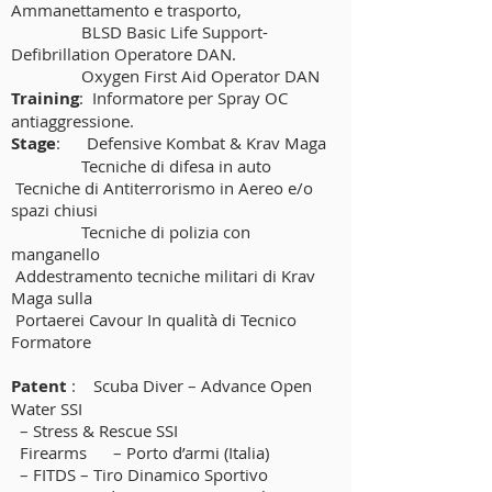
Ammanettamento e trasporto,
BLSD Basic Life Support-
Defibrillation Operatore DAN.
Oxygen First Aid Operator DAN
Training
: Informatore per Spray OC
antiaggressione.
Stage
: Defensive Kombat & Krav Maga
Tecniche di difesa in auto
Tecniche di Antiterrorismo in Aereo e/o
spazi chiusi
Tecniche di polizia con
manganello
Addestramento tecniche militari di Krav
Maga sulla
Portaerei Cavour In qualità di Tecnico
Formatore
Patent
: Scuba Diver – Advance Open
Water SSI
– Stress & Rescue SSI
Firearms – Porto d’armi (Italia)
– FITDS – Tiro Dinamico Sportivo