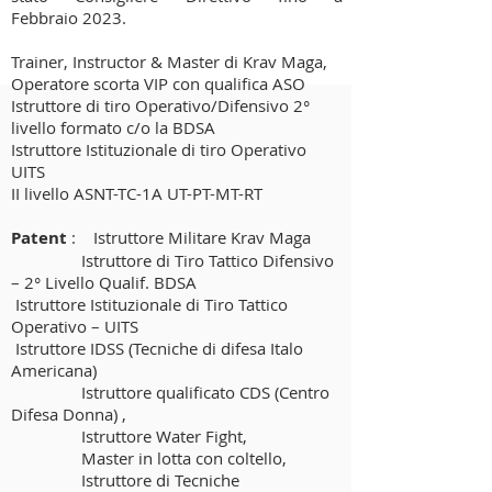
Febbraio
2023.
Trainer, Instructor & Master di Krav Maga,
Operatore scorta VIP con qualifica ASO
Istruttore di tiro Operativo/Difensivo 2°
livello formato c/o la BDSA
Istruttore Istituzionale di tiro Operativo
UITS
II livello ASNT-TC-1A UT-PT-MT-RT
Patent
: Istruttore Militare Krav Maga
Istruttore di Tiro Tattico Difensivo
– 2° Livello Qualif. BDSA
Istruttore Istituzionale di Tiro Tattico
Operativo – UITS
Istruttore IDSS (Tecniche di difesa Italo
Americana)
Istruttore qualificato CDS (Centro
Difesa Donna) ,
Istruttore Water Fight,
Master in lotta con coltello,
Istruttore di Tecniche